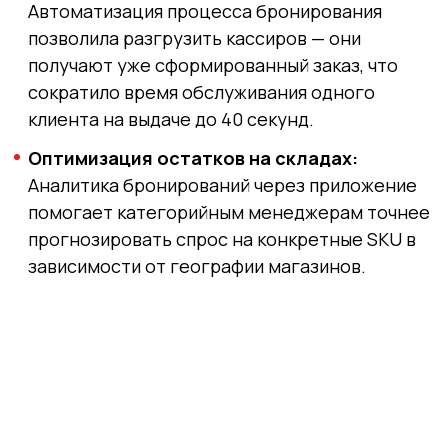
Автоматизация процесса бронирования
позволила разгрузить кассиров — они
получают уже сформированный заказ, что
сократило время обслуживания одного
клиента на выдаче до 40 секунд.
Оптимизация остатков на складах:
Аналитика бронирований через приложение
помогает категорийным менеджерам точнее
прогнозировать спрос на конкретные SKU в
зависимости от географии магазинов.