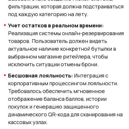
фильтрации, которая должна подстраиваться
под каждую категорию на лету.
Учет остатков в реальном времени:
Реализация системы онлайн-резервирования
товаров. Пользователь должен видеть
актуальное наличие конкретной бутылки в
выбранном магазине ритейлера, чтобы
исключить ситуации отмены брони.
Бесшовная лояльность:
Интеграция с
корпоративным процессингом лояльности.
Требовалось обеспечить мгновенное
отображение баланса баллов, истории
покупок и генерацию защищенного
динамического QR-кода для сканирования на
кассовых узлах.