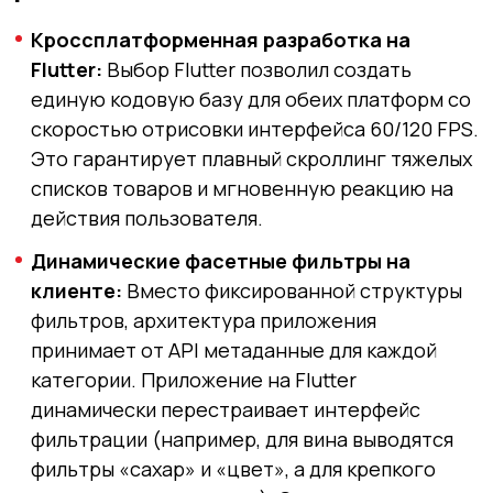
Кроссплатформенная разработка на
Flutter:
Выбор Flutter позволил создать
единую кодовую базу для обеих платформ со
скоростью отрисовки интерфейса 60/120 FPS.
Это гарантирует плавный скроллинг тяжелых
списков товаров и мгновенную реакцию на
действия пользователя.
Динамические фасетные фильтры на
клиенте:
Вместо фиксированной структуры
фильтров, архитектура приложения
принимает от API метаданные для каждой
категории. Приложение на Flutter
динамически перестраивает интерфейс
фильтрации (например, для вина выводятся
фильтры «сахар» и «цвет», а для крепкого