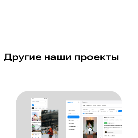
Другие наши проекты