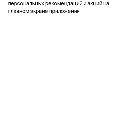
персональных рекомендаций и акций на
главном экране приложения.