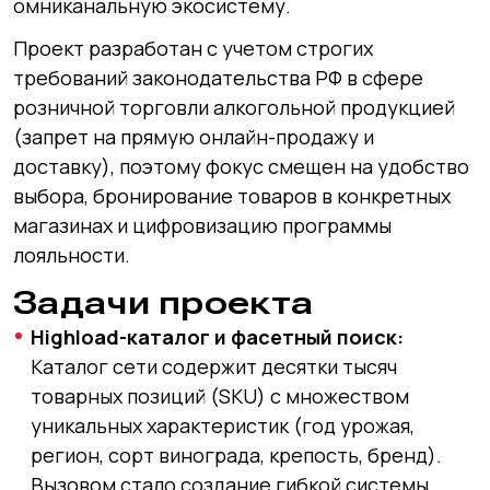
омниканальную экосистему.
Проект разработан с учетом строгих
требований законодательства РФ в сфере
розничной торговли алкогольной продукцией
(запрет на прямую онлайн-продажу и
доставку), поэтому фокус смещен на удобство
выбора, бронирование товаров в конкретных
магазинах и цифровизацию программы
лояльности.
Задачи проекта
Highload-каталог и фасетный поиск:
Каталог сети содержит десятки тысяч
товарных позиций (SKU) с множеством
уникальных характеристик (год урожая,
регион, сорт винограда, крепость, бренд).
Вызовом стало создание гибкой системы