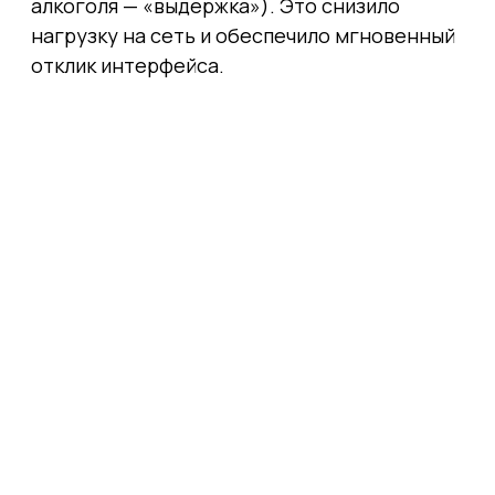
алкоголя — «выдержка»). Это снизило
нагрузку на сеть и обеспечило мгновенный
отклик интерфейса.