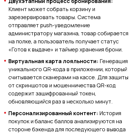
Двухэтапный процесс бронирования:
Клиент может собрать корзину и
зарезервировать товары. Система
отправляет push-уведомление
администратору магазина, товар собирается
на полке, а пользователь получает статус
«Готов к выдаче» и таймер хранения брони.
Виртуальная карта лояльности:
Генерация
уникального QR-кода в приложении, который
считывается сканерами на кассе. Для защиты
от скриншотов и мошенничества QR-код
содержит зашифрованный токен,
обновляющийся раз в несколько минут.
Персонализированный контент:
История
покупок и баланс баллов анализируются на
стороне бэкенда для последующего вывода