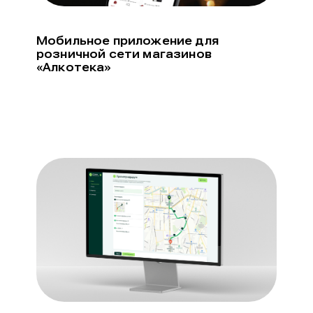
Мобильное приложение для
розничной сети магазинов
«Алкотека»