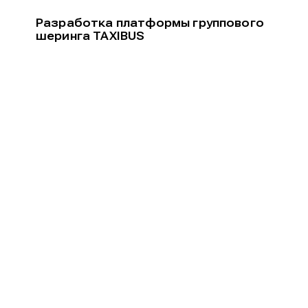
Разработка платформы группового
шеринга TAXIBUS