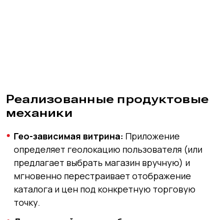
Реализованные продуктовые
механики
Гео-зависимая витрина:
Приложение
определяет геолокацию пользователя (или
предлагает выбрать магазин вручную) и
мгновенно перестраивает отображение
каталога и цен под конкретную торговую
точку.