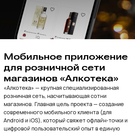
Мобильное приложение
для розничной сети
магазинов «Алкотека»
«Алкотека» — крупная специализированная
розничная сеть, насчитывающая сотни
магазинов. Главная цель проекта — создание
современного мобильного клиента (для
Android и iOS), который свяжет офлайн-точки и
цифровой пользовательский опыт в единую