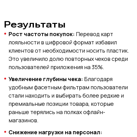
Результаты
Рост частоты покупок:
Перевод карт
лояльности в цифровой формат избавил
клиентов от необходимости носить пластик.
Это увеличило долю повторных чеков среди
пользователей приложения на 35%.
Увеличение глубины чека:
Благодаря
удобным фасетным фильтрам пользователи
стали находить и выбирать более редкие и
премиальные позиции товара, которые
раньше терялись на полках офлайн-
магазинов.
Снижение нагрузки на персонал: