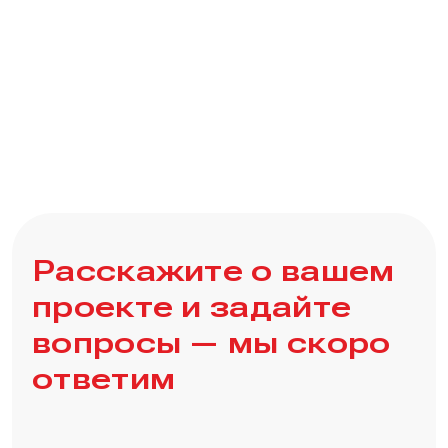
Расскажите о вашем
проекте и задайте
вопросы — мы скоро
ответим