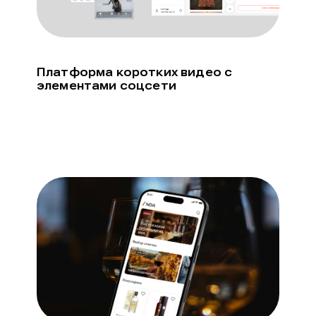
Платформа коротких видео с
элементами соцсети