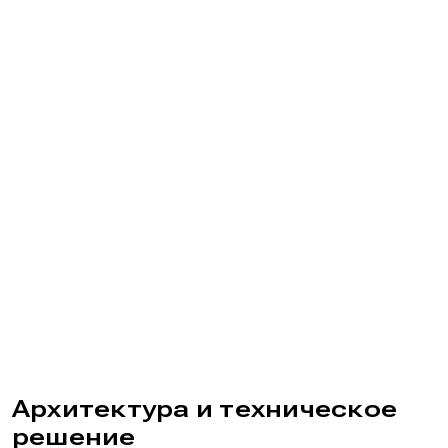
Архитектура и техническое
решение