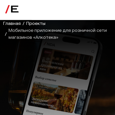
Главная
/
Проекты
Мобильное приложение для розничной сети
/
магазинов «Алкотека»