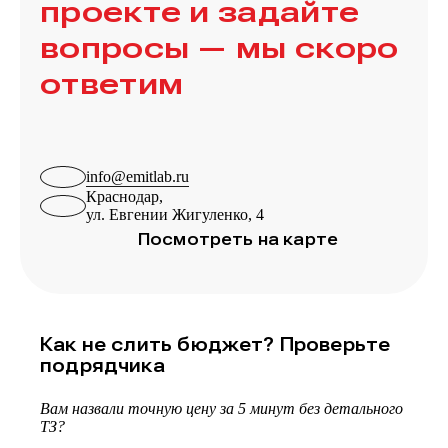
проекте и задайте
вопросы — мы скоро
ответим
info@emitlab.ru
Краснодар,
ул. Евгении Жигуленко, 4
Посмотреть на карте
Как не слить бюджет? Проверьте
подрядчика
Вам назвали точную цену за 5 минут без детального
ТЗ?