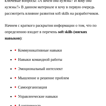
ключевые вопросы:
«А зачем они нужны? И кому они
нужны?»
В данном материале я хочу в первую очередь
рассмотреть влияние развития soft skills на разработчиков.
Начнем с краткого раскрытия информации о том, что по
определению входит в перечень
soft skills (мягких
навыков)
:
Коммуникативные навыки
Навыки командной работы
Эмоциональный интеллект
Мышление и решение проблем
Самоорганизация
Управленческие навыки
Адаптивность