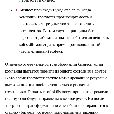
перерастет в бизнес.
Бизнес:
происходит уход от Scrum, когда
компании требуются прогнозируемость и
повторяемость результатов за счет жестких
регламентов. В этом случае принципы Scrum
перестают работать, а значит, избыточная ценность
soft skills может дать прямо противоположный
(деструктивный) эффект.
Отдельно отмечу период трансформации бизнеса, когда
компания пытается перейти из одного состояния в другое.
В это время требуются свежие мотивированные ресурсы с
высокой инициативой, готовностью к рискам и
изменениям. Развитые soft skills могут принести огромную
пользу, если будут направлены в верное русло. Но после
завершения трансформации все неизбежно возвращается в
стадию «бизнеса» со всеми присущими ему законами,