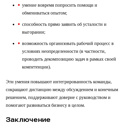
умение вовремя попросить помощи и
обмениваться опытом;
способность прямо заявить об усталости и
выгорании;
возможность организовать рабочий процесс в
условиях неопределенности (в частности,
проводить декомпозицию задач в рамках своей
компетенции).
Эти умения повышают интегрированность команды,
сокращают дистанцию между обсуждением и конечным
решением, поддерживают доверие с руководством и
помогают развиваться бизнесу в целом.
Заключение