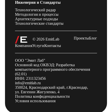
Инженерия и Стандарты
Технологический радар
Методология и процессы
Архитектурные подходы
Технологические стандарты
Проекты
Блог
© 2026 EmitLab
Компания
Услуги
Контакты
ООО "Эмит Лаб"
Основной код ОКВЭД: Разработка
компьютерного программного обеспечения
(62.01)
ИНН: 2311323456
info@emitlab.ru
350024, Краснодарский край, г.Краснодар,
ул. Евгении Жигуленко, 4
Политика конфиденциальности
Условия использования