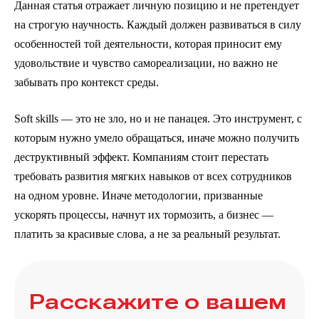
Данная статья отражает личную позицию и не претендует
на строгую научность. Каждый должен развиваться в силу
особенностей той деятельности, которая приносит ему
удовольствие и чувство самореализации, но важно не
забывать про контекст среды.
Soft skills — это не зло, но и не панацея. Это инструмент, с
которым нужно умело обращаться, иначе можно получить
деструктивный эффект. Компаниям стоит перестать
требовать развития мягких навыков от всех сотрудников
на одном уровне. Иначе методологии, призванные
ускорять процессы, начнут их тормозить, а бизнес —
платить за красивые слова, а не за реальный результат.
Расскажите о вашем