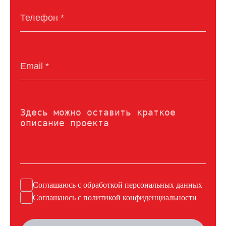
Соглашаюсь с
обработкой персональных данных
Соглашаюсь с
политикой конфиденциальности