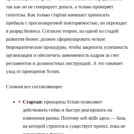
так как он не генерирует деньги, а только проверяет
гипотезы. Как только стартап начинает приносить
прибыль с прогнозируемой повторяемостью, он переходит
в разряд бизнеса. Согласно теории, на одной из стадий
развития бизнес должен сформулировать четкие
бюрократические процедуры, чтобы закрепить успешность
организации и обеспечить заменяемость кадров за счет
регламентов и должностных инструкций. А это означает
уход от принципов Scrum.
Сложим все составляющие:
Стартап:
принципы Scrum позволяют
действовать гибко и быстро реагировать на
изменения рынка. Поэтому soft skills здесь — база,
на которой строится и существует проект, пока не