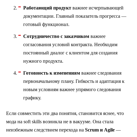
Работающий продукт
важнее исчерпывающей
документации. Главный показатель прогресса —
готовый функционал.
Сотрудничество с заказчиком
важнее
согласования условий контракта. Необходим
постоянный диалог с клиентом для создания
нужного продукта.
Готовность к изменениям
важнее следования
первоначальному плану. Гибкость и адаптация к
новым условиям важнее упрямого следования
графику.
Если совместить эти два понятия, становится яснее, что
мода на soft skills возникла не в вакууме. Она стала
неизбежным следствием перехода на
Scrum и Agile
—