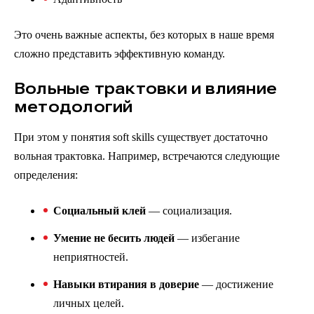
Это очень важные аспекты, без которых в наше время
сложно представить эффективную команду.
Вольные трактовки и влияние
методологий
При этом у понятия soft skills существует достаточно
вольная трактовка. Например, встречаются следующие
определения:
Социальный клей
— социализация.
Умение не бесить людей
— избегание
неприятностей.
Навыки втирания в доверие
— достижение
личных целей.