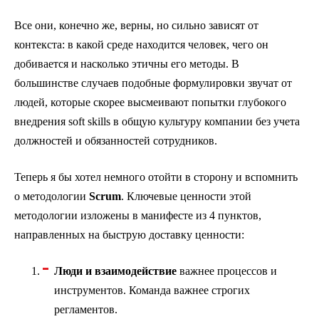
Все они, конечно же, верны, но сильно зависят от
контекста: в какой среде находится человек, чего он
добивается и насколько этичны его методы. В
большинстве случаев подобные формулировки звучат от
людей, которые скорее высмеивают попытки глубокого
внедрения soft skills в общую культуру компании без учета
должностей и обязанностей сотрудников.
Теперь я бы хотел немного отойти в сторону и вспомнить
о методологии
Scrum
. Ключевые ценности этой
методологии изложены в манифесте из 4 пунктов,
направленных на быструю доставку ценности:
Люди и взаимодействие
важнее процессов и
инструментов. Команда важнее строгих
регламентов.