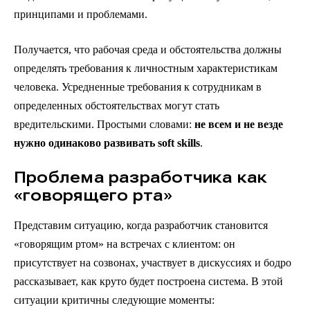
принципами и проблемами.
Получается, что рабочая среда и обстоятельства должны
определять требования к личностным характеристикам
человека. Усредненные требования к сотрудникам в
определенных обстоятельствах могут стать
вредительскими. Простыми словами:
не всем и не везде
нужно одинаково развивать soft skills
.
Проблема разработчика как
«говорящего рта»
Представим ситуацию, когда разработчик становится
«говорящим ртом» на встречах с клиентом: он
присутствует на созвонах, участвует в дискуссиях и бодро
рассказывает, как круто будет построена система. В этой
ситуации критичны следующие моменты: