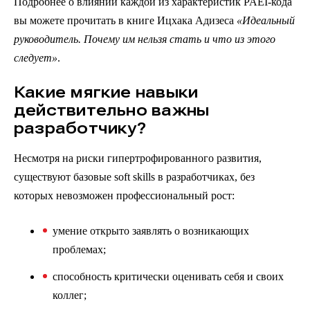
Подробнее о влиянии каждой из характеристик PAEI-кода
вы можете прочитать в книге Ицхака Адизеса
«Идеальный
руководитель. Почему им нельзя стать и что из этого
следует»
.
Какие мягкие навыки
действительно важны
разработчику?
Несмотря на риски гипертрофированного развития,
существуют базовые soft skills в разработчиках, без
которых невозможен профессиональный рост:
умение открыто заявлять о возникающих
проблемах;
способность критически оценивать себя и своих
коллег;