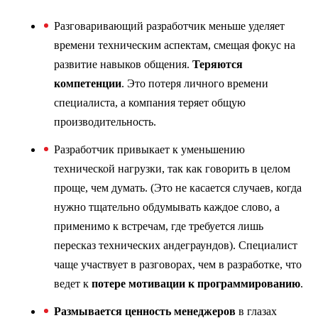
Разговаривающий разработчик меньше уделяет
времени техническим аспектам, смещая фокус на
развитие навыков общения.
Теряются
компетенции
. Это потеря личного времени
специалиста, а компания теряет общую
производительность.
Разработчик привыкает к уменьшению
технической нагрузки, так как говорить в целом
проще, чем думать. (Это не касается случаев, когда
нужно тщательно обдумывать каждое слово, а
применимо к встречам, где требуется лишь
пересказ технических андеграундов). Специалист
чаще участвует в разговорах, чем в разработке, что
ведет к
потере мотивации к программированию
.
Размывается ценность менеджеров
в глазах