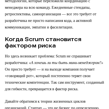
методологии, которые переложили координацию с
менеджера на всю команду. Ежедневные стендапы,
ретроспективы, самоорганизация — все это требует от
разработчика не просто написания кода, а активной
коммуникации, эмпатии и фасилитации.
Когда Scrum становится
фактором риска
Но здесь возникает проблема: Scrum не спрашивает
разработчика:
«А хочешь ли ты быть мини-менеджером?»
Он просто требует — и на выходе компания получает
«говорящий рот», который постепенно теряет свои
технические компетенции. Так сам инструмент, созданный
для гибкости, превращается в фактор риска.
Давайте обратимся к теории жизненных циклов
организаций. Стартап — это не бизнес по определению,