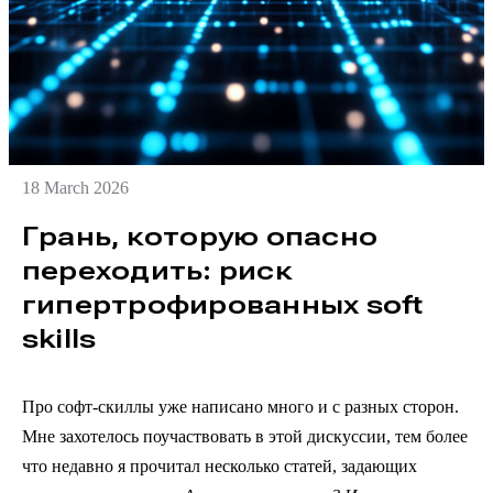
18 March 2026
Грань, которую опасно
переходить: риск
гипертрофированных soft
skills
Про софт-скиллы уже написано много и с разных сторон.
Мне захотелось поучаствовать в этой дискуссии, тем более
что недавно я прочитал несколько статей, задающих